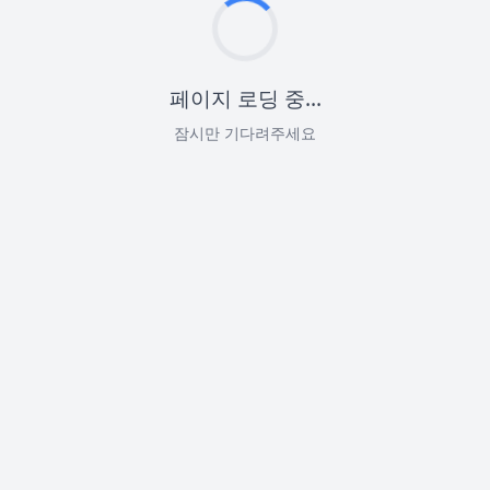
페이지 로딩 중...
잠시만 기다려주세요