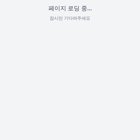
페이지 로딩 중...
잠시만 기다려주세요